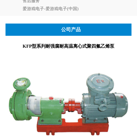
售后服务
爱游戏电子-爱游戏电子(中国)
公司产品
KFP型系列耐强腐耐高温离心式聚四氟乙烯泵