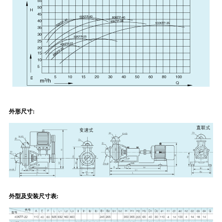
外形尺寸:
外型及安装尺寸表: