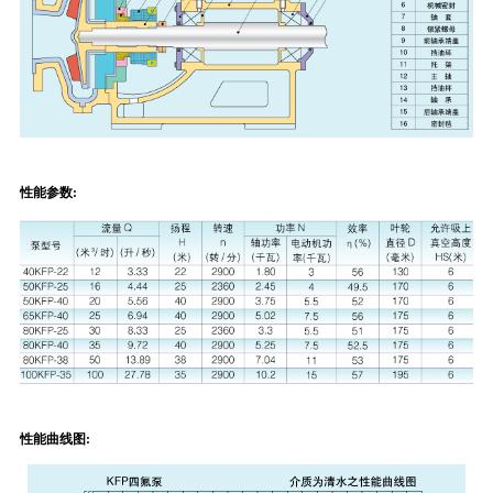
性能参数:
性能曲线图: