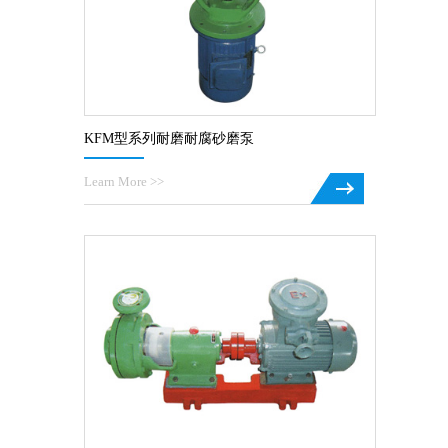
KFM型系列耐磨耐腐砂磨泵
Learn More >>