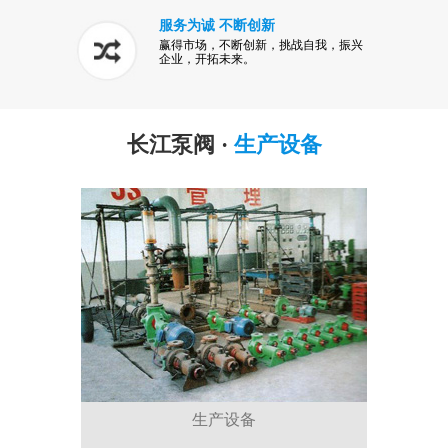
服务为诚 不断创新
赢得市场，不断创新，挑战自我，振兴
企业，开拓未来。
长江泵阀 ·
生产设备
生产设备