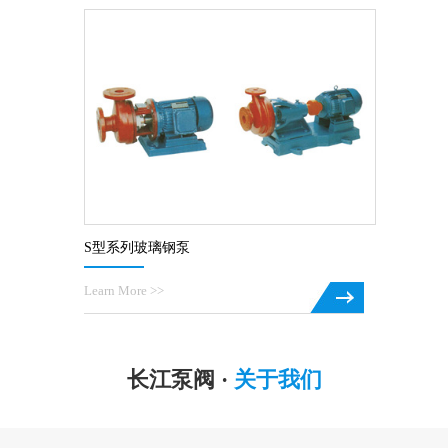
S型系列玻璃钢泵
Learn More >>
长江泵阀 ·
关于我们