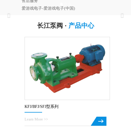
售后服务
爱游戏电子-爱游戏电子(中国)
Previous
Nex
长江泵阀 ·
产品中心
KFJ/BFJ/SFJ型系列
Learn More >>