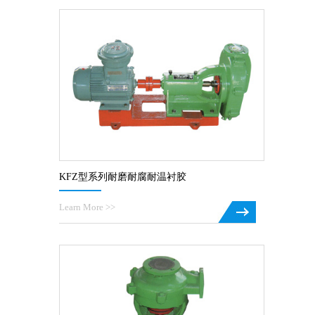
KFZ型系列耐磨耐腐耐温衬胶
Learn More >>