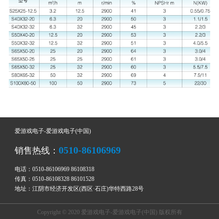
爱游戏电子-爱游戏电子(中国)
0510-86106969
销售热线：
电话：0510-86106969 86108318
传真：0510-86108328 86101528
地址：江阴市经济开发区(西区·石庄)华特西路28号
Copyright © 2020 爱游戏电子-爱游戏电子(中国) 版权所有