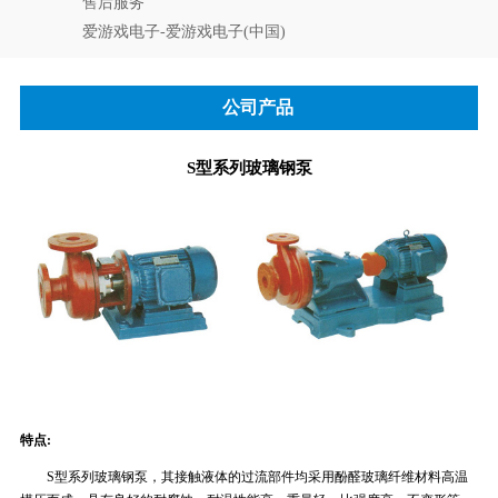
售后服务
爱游戏电子-爱游戏电子(中国)
公司产品
S型系列玻璃钢泵
特点:
S型系列玻璃钢泵，其接触液体的过流部件均采用酚醛玻璃纤维材料高温